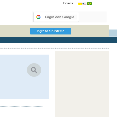
Idiomas: