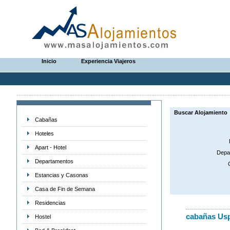
Inicio
Experiencia Viajeros
Buscar Alojamiento
Cabañas
Hoteles
Apart - Hotel
Depa
Departamentos
Estancias y Casonas
Casa de Fin de Semana
Residencias
cabañas Usp
Hostel